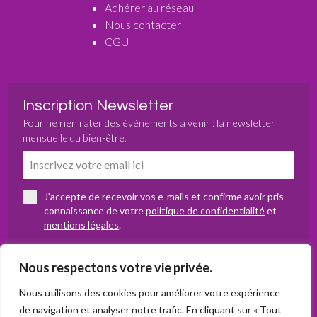
Adhérer au réseau
Nous contacter
CGU
Inscription Newsletter
Pour ne rien rater des évènements à venir : la newsletter
mensuelle du bien-être.
J'accepte de recevoir vos e-mails et confirme avoir pris
connaissance de votre
politique de confidentialité
et
mentions légales
.
Nous respectons votre vie privée.
S’abonner
Nous utilisons des cookies pour améliorer votre expérience
de navigation et analyser notre trafic. En cliquant sur « Tout