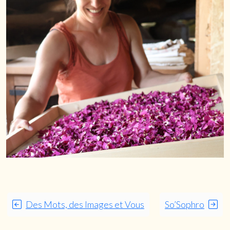
Des Mots, des Images et Vous
So’Sophro