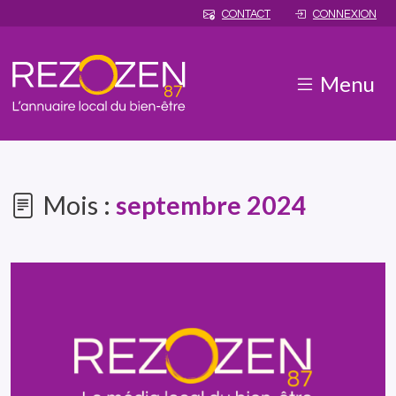
CONTACT
CONNEXION
Menu
Mois :
septembre 2024