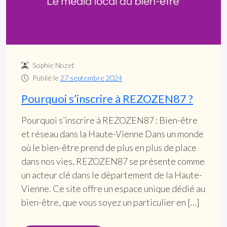
Sophie Nozet
Publié le
27 septembre 2024
Pourquoi s’inscrire à REZOZEN87 ?
Pourquoi s’inscrire à REZOZEN87 : Bien-être
et réseau dans la Haute-Vienne Dans un monde
où le bien-être prend de plus en plus de place
dans nos vies, REZOZEN87 se présente comme
un acteur clé dans le département de la Haute-
Vienne. Ce site offre un espace unique dédié au
bien-être, que vous soyez un particulier en […]