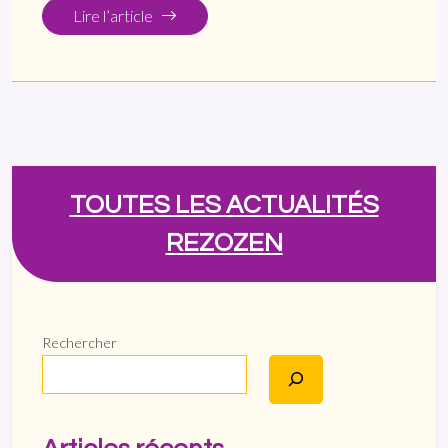
Lire l’article
TOUTES LES
ACTUALITÉS
REZOZEN
Rechercher