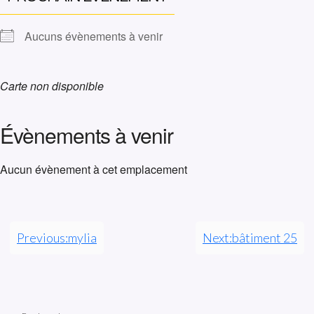
Aucuns évènements à venir
Carte non disponible
Évènements à venir
Aucun évènement à cet emplacement
Previous:
mylia
Next:
bâtiment 25