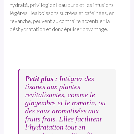
hydraté, privilégiez l’eau pure et les infusions
légères ; les boissons sucrées et caféinées, en
revanche, peuvent au contraire accentuer la
déshydratation et donc épuiser davantage.
Petit plus
: Intégrez des
tisanes aux plantes
revitalisantes, comme le
gingembre et le romarin, ou
des eaux aromatisées aux
fruits frais. Elles facilitent
l’hydratation tout en