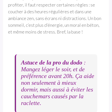
profiter, il faut respecter certaines règles : se
coucher à des heures régulières et dans une
ambiance zen, sans écrans ni distractions. Un bon
sommeil, c’est plus d’énergie, un moral en béton,
et même moins de stress. Bref, la base !
Astuce de la pro du dodo
:
Mangez léger le soir, et de
préférence avant 20h. Ça aide
non seulement à mieux
dormir, mais aussi à éviter les
cauchemars causés par la
raclette.