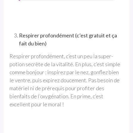
Respirer profondément (c’est gratuit et ça
fait du bien)
Respirer profondément, c’est un peu la super-
potion secrète de la vitalité. En plus, c’est simple
comme bonjour : inspirez par le nez, gonflez bien
le ventre, puis expirez doucement. Pas besoin de
matériel ni de prérequis pour profiter des
bienfaits de l’oxygénation. En prime, c’est
excellent pour le moral !