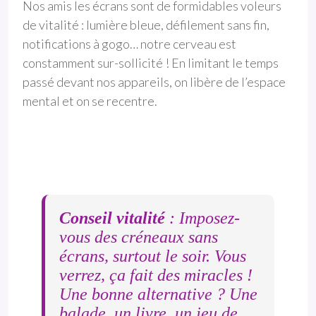
Nos amis les écrans sont de formidables voleurs
de vitalité : lumière bleue, défilement sans fin,
notifications à gogo… notre cerveau est
constamment sur-sollicité ! En limitant le temps
passé devant nos appareils, on libère de l’espace
mental et on se recentre.
Conseil vitalité
: Imposez-
vous des créneaux sans
écrans, surtout le soir. Vous
verrez, ça fait des miracles !
Une bonne alternative ? Une
balade, un livre, un jeu de