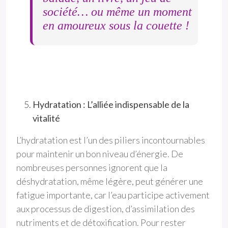
société… ou même un moment
en amoureux sous la couette !
Hydratation : L’alliée indispensable de la
vitalité
L’hydratation est l’un des piliers incontournables
pour maintenir un bon niveau d’énergie. De
nombreuses personnes ignorent que la
déshydratation, même légère, peut générer une
fatigue importante, car l’eau participe activement
aux processus de digestion, d’assimilation des
nutriments et de détoxification. Pour rester