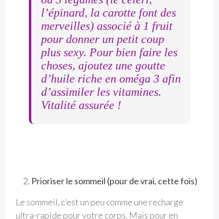
l’épinard, la carotte font des
merveilles) associé à 1 fruit
pour donner un petit coup
plus sexy. Pour bien faire les
choses, ajoutez une goutte
d’huile riche en oméga 3 afin
d’assimiler les vitamines.
Vitalité assurée !
Prioriser le sommeil (pour de vrai, cette fois)
Le sommeil, c’est un peu comme une recharge
ultra-rapide pour votre corps. Mais pour en