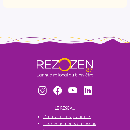
LE RÉSEAU
L'annuaire des praticiens
Les évènements du réseau