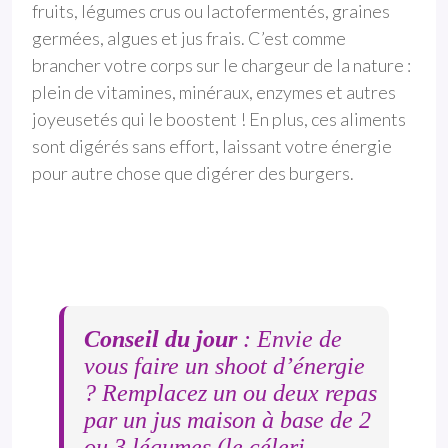
fruits, légumes crus ou lactofermentés, graines
germées, algues et jus frais. C’est comme
brancher votre corps sur le chargeur de la nature :
plein de vitamines, minéraux, enzymes et autres
joyeusetés qui le boostent ! En plus, ces aliments
sont digérés sans effort, laissant votre énergie
pour autre chose que digérer des burgers.
Conseil du jour
: Envie de
vous faire un shoot d’énergie
? Remplacez un ou deux repas
par un jus maison à base de 2
ou 3 légumes (le céleri,