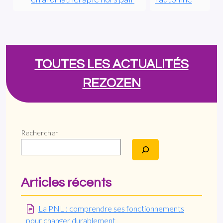
TOUTES LES
ACTUALITÉS
REZOZEN
Rechercher
Articles récents
La PNL : comprendre ses fonctionnements
pour changer durablement