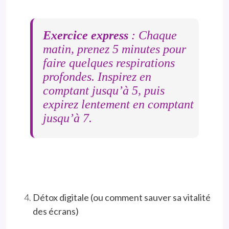
Exercice express
: Chaque
matin, prenez 5 minutes pour
faire quelques respirations
profondes. Inspirez en
comptant jusqu’à 5, puis
expirez lentement en comptant
jusqu’à 7.
Détox digitale (ou comment sauver sa vitalité
des écrans)