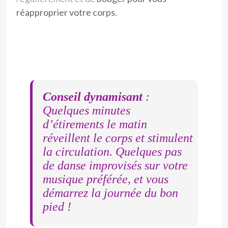
réapproprier votre corps.
Conseil dynamisant
:
Quelques minutes
d’étirements le matin
réveillent le corps et stimulent
la circulation. Quelques pas
de danse improvisés sur votre
musique préférée, et vous
démarrez la journée du bon
pied !