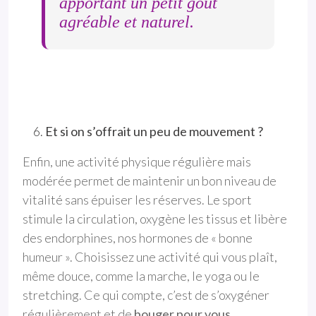
apportant un petit goût
agréable et naturel.
Et si on s’offrait un peu de mouvement ?
Enfin, une activité physique régulière mais
modérée permet de maintenir un bon niveau de
vitalité sans épuiser les réserves. Le sport
stimule la circulation, oxygène les tissus et libère
des endorphines, nos hormones de « bonne
humeur ». Choisissez une activité qui vous plaît,
même douce, comme la marche, le yoga ou le
stretching. Ce qui compte, c’est de s’oxygéner
régulièrement et de
bouger pour vous