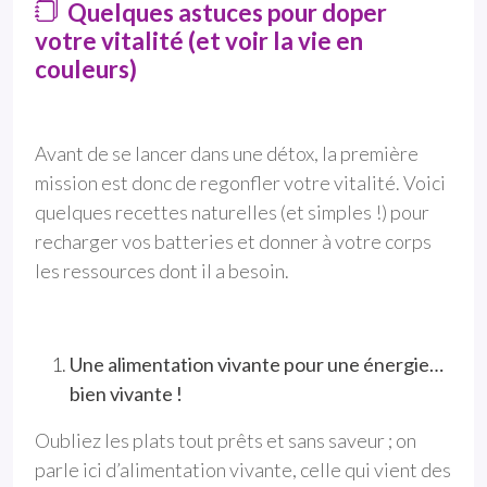
Quelques astuces pour doper
votre vitalité (et voir la vie en
couleurs)
Avant de se lancer dans une détox, la première
mission est donc de regonfler votre vitalité. Voici
quelques recettes naturelles (et simples !) pour
recharger vos batteries et donner à votre corps
les ressources dont il a besoin.
Une alimentation vivante pour une énergie…
bien vivante !
Oubliez les plats tout prêts et sans saveur ; on
parle ici d’alimentation vivante, celle qui vient des