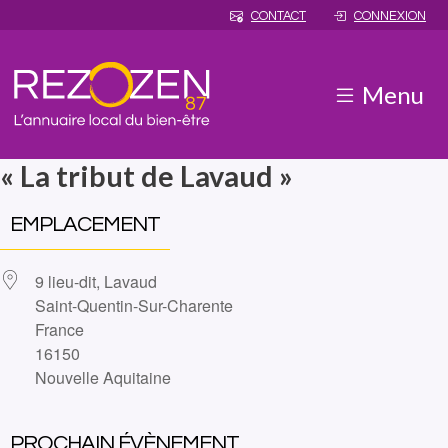
CONTACT
CONNEXION
Menu
« La tribut de Lavaud »
EMPLACEMENT
9 lieu-dit, Lavaud
Saint-Quentin-Sur-Charente
France
16150
Nouvelle Aquitaine
PROCHAIN ÉVÈNEMENT