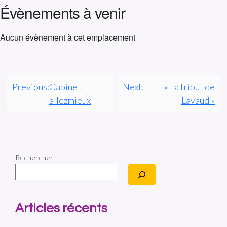
Évènements à venir
Aucun évènement à cet emplacement
Previous:
Cabinet
Next:
« La tribut de
allezmieux
Lavaud »
Rechercher
Articles récents