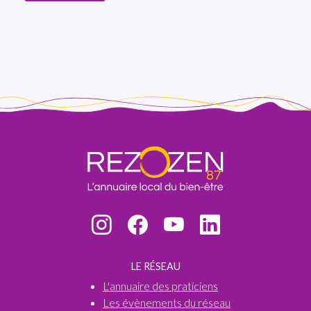
LE RÉSEAU
L'annuaire des praticiens
Les évènements du réseau