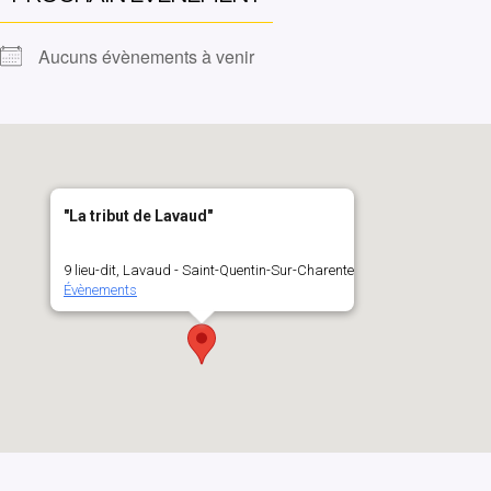
Aucuns évènements à venir
"La tribut de Lavaud"
9 lieu-dit, Lavaud - Saint-Quentin-Sur-Charente
Évènements