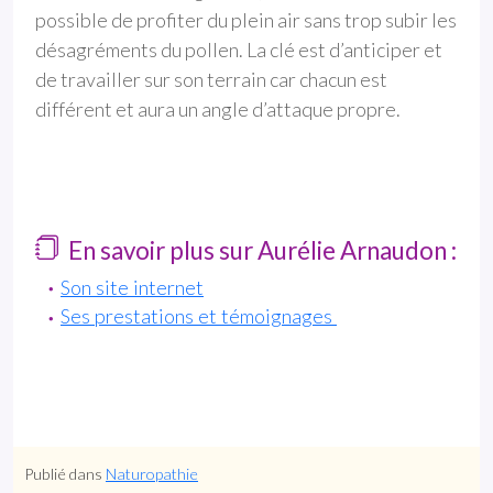
possible de profiter du plein air sans trop subir les
désagréments du pollen. La clé est d’anticiper et
de travailler sur son terrain car chacun est
différent et aura un angle d’attaque propre.
En savoir plus sur Aurélie Arnaudon :
Son site internet
Ses prestations et témoignages
Publié dans
Naturopathie