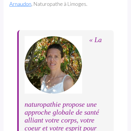
Arnaudon
, Naturopathe à Limoges.
« La
naturopathie propose une
approche globale de santé
alliant votre corps, votre
coeur et votre esprit pour