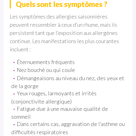
Quels sont les symptômes ?
Les symptômes des allergies saisonnières
peuvent ressembler à ceux d’un rhume, mais ils
persistent tant que l’exposition aux allergènes
continue. Les manifestations les plus courantes
incluent :
Éternuements fréquents
Nez bouché ou qui coule
Démangeaisons au niveau du nez, des yeux et
de la gorge
Yeux rouges, larmoyants et irrités
(conjonctivite allergique)
Fatigue due à une mauvaise qualité de
sommeil
Dans certains cas, aggravation de l’asthme ou
difficultés respiratoires