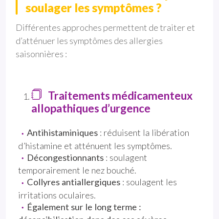
soulager les symptômes ?
Différentes approches permettent de traiter et
d’atténuer les symptômes des allergies
saisonnières :
Traitements médicamenteux
allopathiques d’urgence
Antihistaminiques
: réduisent la libération
d’histamine et atténuent les symptômes.
Décongestionnants
: soulagent
temporairement le nez bouché.
Collyres antiallergiques
: soulagent les
irritations oculaires.
Également sur le long terme :