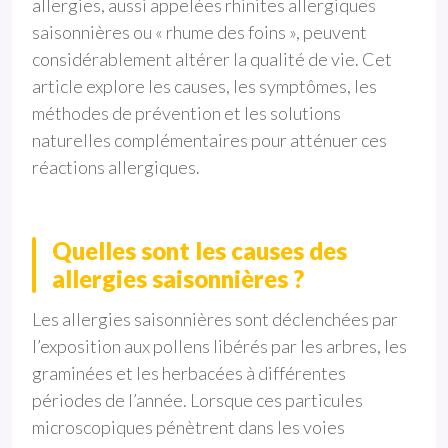
allergies, aussi appelées rhinites allergiques
saisonnières ou « rhume des foins », peuvent
considérablement altérer la qualité de vie. Cet
article explore les causes, les symptômes, les
méthodes de prévention et les solutions
naturelles complémentaires pour atténuer ces
réactions allergiques.
Quelles sont les causes des
allergies saisonnières ?
Les allergies saisonnières sont déclenchées par
l’exposition aux pollens libérés par les arbres, les
graminées et les herbacées à différentes
périodes de l’année. Lorsque ces particules
microscopiques pénètrent dans les voies