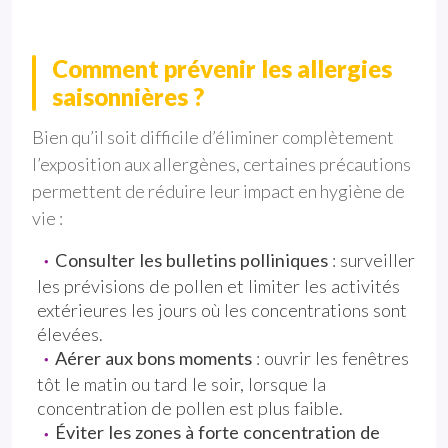
Comment prévenir les allergies
saisonnières ?
Bien qu’il soit difficile d’éliminer complètement
l’exposition aux allergènes, certaines précautions
permettent de réduire leur impact en hygiène de
vie :
Consulter les bulletins polliniques
: surveiller
les prévisions de pollen et limiter les activités
extérieures les jours où les concentrations sont
élevées.
Aérer aux bons moments
: ouvrir les fenêtres
tôt le matin ou tard le soir, lorsque la
concentration de pollen est plus faible.
Éviter les zones à forte concentration de