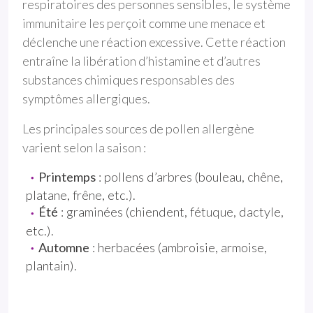
respiratoires des personnes sensibles, le système
immunitaire les perçoit comme une menace et
déclenche une réaction excessive. Cette réaction
entraîne la libération d’histamine et d’autres
substances chimiques responsables des
symptômes allergiques.
Les principales sources de pollen allergène
varient selon la saison :
Printemps
: pollens d’arbres (bouleau, chêne,
platane, frêne, etc.).
Été
: graminées (chiendent, fétuque, dactyle,
etc.).
Automne
: herbacées (ambroisie, armoise,
plantain).