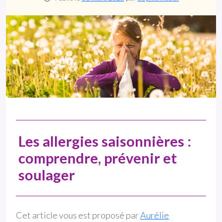
Les allergies saisonnières :
comprendre, prévenir et
soulager
Cet article vous est proposé par
Aurélie