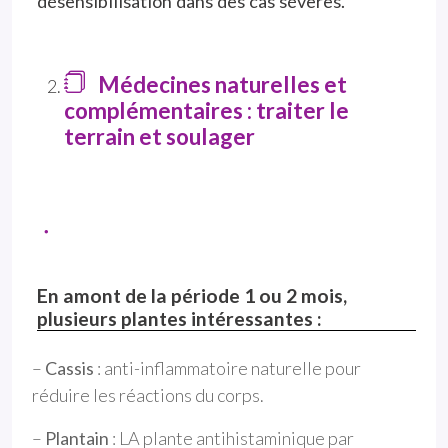
désensibilisation dans des cas sévères.
Médecines naturelles et
complémentaires : traiter le
terrain et soulager
En amont de la période 1 ou 2 mois,
plusieurs plantes intéressantes :
–
Cassis
: anti-inflammatoire naturelle pour
réduire les réactions du corps.
–
Plantain
: LA plante antihistaminique par