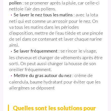
pollen
: se promener après la pluie, car celle-ci
nettoie l’air des pollens.
Se laver le nez tous les matins
: avec la lota
neti qui est comme un arrosoir pour le nez. On
va tous les matins dans les périodes
d’exposition, mettre de l’eau tiède et une pincée
de sel dans ce contenant et laver chaque narine
ainsi.
Se laver fréquemment
: se rincer le visage,
les cheveux et changer de vêtements après être
sorti. On peut aussi changer la housse de son
oreiller fréquemment.
Mettre du gras autour du nez
: crème de
calendula, baume hydratant pour éviter que les
allergènes se déposent
Quelles sont les solutions pour