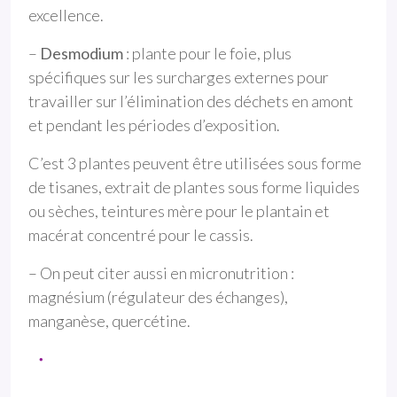
excellence.
–
Desmodium
: plante pour le foie, plus
spécifiques sur les surcharges externes pour
travailler sur l’élimination des déchets en amont
et pendant les périodes d’exposition.
C’est 3 plantes peuvent être utilisées sous forme
de tisanes, extrait de plantes sous forme liquides
ou sèches, teintures mère pour le plantain et
macérat concentré pour le cassis.
– On peut citer aussi en micronutrition :
magnésium (régulateur des échanges),
manganèse, quercétine.