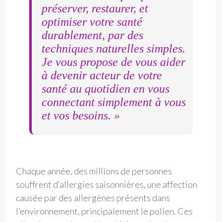
préserver, restaurer, et
optimiser votre santé
durablement, par des
techniques naturelles simples.
Je vous propose de vous aider
à devenir acteur de votre
santé au quotidien en vous
connectant simplement à vous
et vos besoins. »
Chaque année, des millions de personnes
souffrent d’allergies saisonnières, une affection
causée par des allergènes présents dans
l’environnement, principalement le pollen. Ces